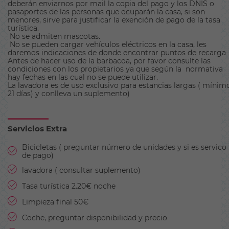
deberán enviarnos por mail la copia del pago y los DNIS o
pasaportes de las personas que ocuparán la casa, si son
menores, sirve para justificar la exención de pago de la tasa
turística.
No se admiten mascotas.
No se pueden cargar vehículos eléctricos en la casa, les
daremos indicaciones de donde encontrar puntos de recarga
Antes de hacer uso de la barbacoa, por favor consulte las
condiciones con los propietarios ya que según la normativa
hay fechas en las cual no se puede utilizar.
La lavadora es de uso exclusivo para estancias largas ( mínim
21 días) y conlleva un suplemento)
Servicios Extra
Bicicletas ( preguntar número de unidades y si es servico
de pago)
lavadora ( consultar suplemento)
Tasa turística 2.20€ noche
Limpieza final 50€
Coche, preguntar disponibilidad y precio