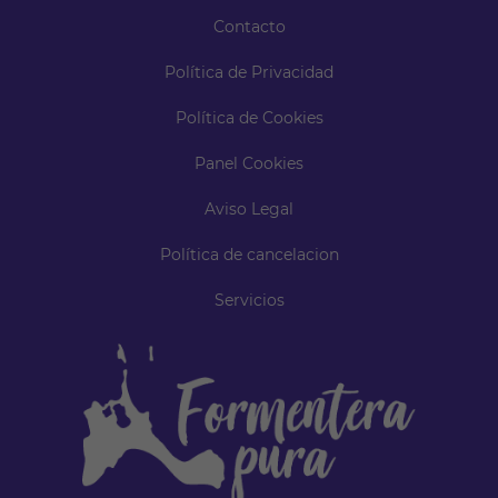
Contacto
Política de Privacidad
Política de Cookies
Panel Cookies
Aviso Legal
Política de cancelacion
Servicios