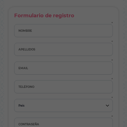
Formulario de registro