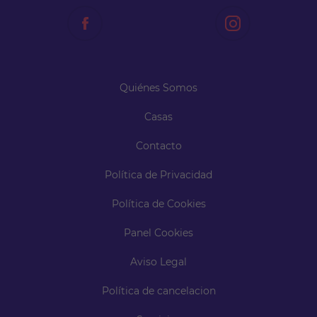
Quiénes Somos
Casas
Contacto
Política de Privacidad
Política de Cookies
Panel Cookies
Aviso Legal
Política de cancelacion