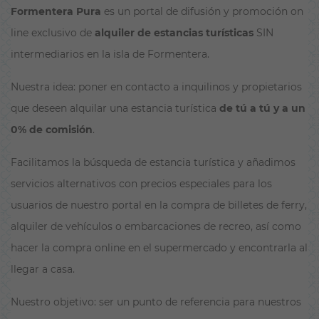
Formentera Pura
es un portal de difusión y promoción on
line exclusivo de
alquiler de estancias turísticas
SIN
intermediarios en la isla de Formentera.
Nuestra idea: poner en contacto a inquilinos y propietarios
que deseen alquilar una estancia turística
de tú a tú y a un
0% de comisión
.
Facilitamos la búsqueda de estancia turística y añadimos
servicios alternativos con precios especiales para los
usuarios de nuestro portal en la compra de billetes de ferry,
alquiler de vehículos o embarcaciones de recreo, así como
hacer la compra online en el supermercado y encontrarla al
llegar a casa.
Nuestro objetivo: ser un punto de referencia para nuestros