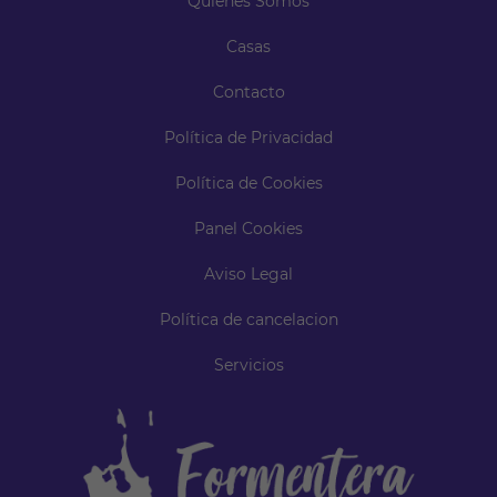
Quiénes Somos
Casas
Contacto
Política de Privacidad
Política de Cookies
Panel Cookies
Aviso Legal
Política de cancelacion
Servicios