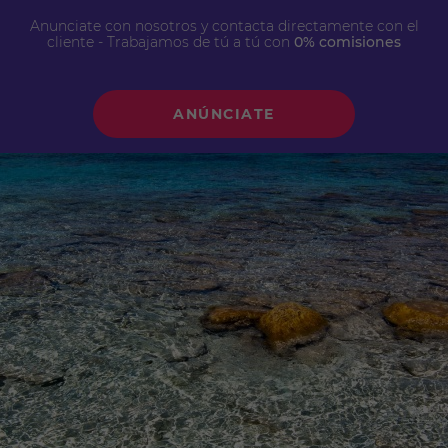
Anunciate con nosotros y contacta directamente con el
cliente - Trabajamos de tú a tú con
0% comisiones
ANÚNCIATE