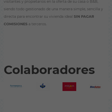
visitantes y propietarios en la oferta de su casa o B&B,
siendo todo gestionado de una manera simple, sencilla y
directa para encontrar su vivienda ideal
SIN PAGAR
COMISIONES
a terceros.
Colaboradores