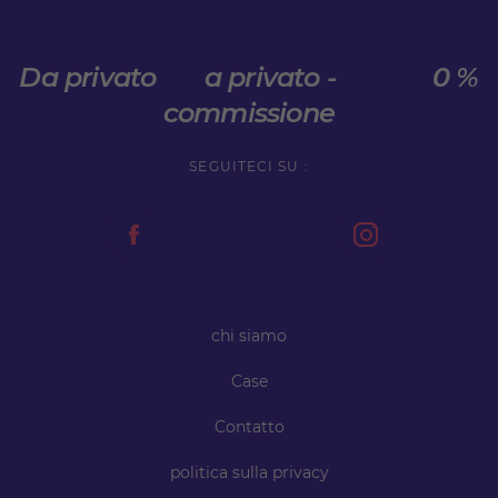
Da privato a privato - 0 %
commissione
SEGUITECI SU :
chi siamo
Case
Contatto
politica sulla privacy