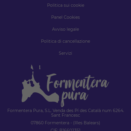
Politica sui cookie
Panel Cookies
Avviso legale
Politica di cancellazione
Servizi
Formentera Pura, S.L. Venda des Pí des Català num 6264.
Sant Francesc
07860 Formentera - (Illes Balears)
CIF: B16602351