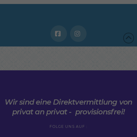
Wir sind eine Direktvermittlung von
privat an privat - provisionsfrei!
FOLGE UNS AUF :