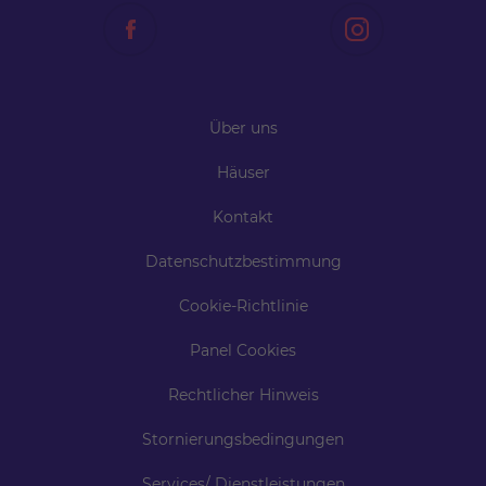
Über uns
Häuser
Kontakt
Datenschutzbestimmung
Cookie-Richtlinie
Panel Cookies
Rechtlicher Hinweis
Stornierungsbedingungen
Services/ Dienstleistungen