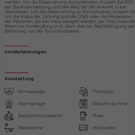
werden. Um die Reservierung vorzunehmen, müssen Sie 50%
per Banküberweisung und den Rest bei der Ankunft in bar
überweisen. Um die Reservierung zu formalisieren, müssen Si
uns die Kopie der Zahlung und die DNIS oder die Reisepässe
der Personen, die das Haus belegen werden, per Post zusende
Wenn sie minderjährig sind, dient dies zur Rechtfertigung der
Befreiung von der Tourismussteuer.
Sonderleistungen
Ausstattung
Klimaanlage
Tischspile
Alarmanlage
Waschmaschine
Badezimmerzubehör
Mixer
Badewanne
Mikrowelle