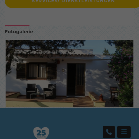
SERVICES/ DIENSTLEISTUNGEN
Fotogalerie