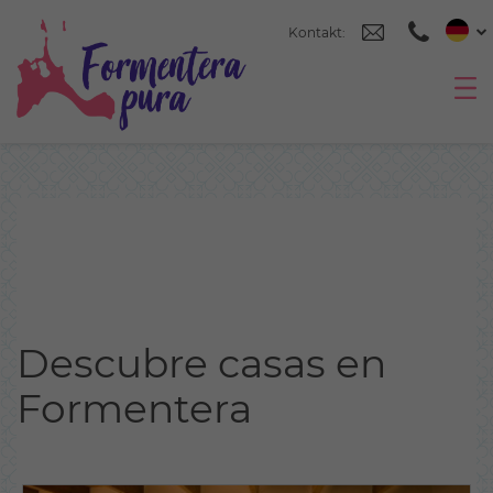
Kontakt:
Descubre casas en
Formentera