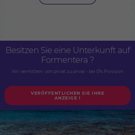
Besitzen Sie eine Unterkunft auf
Formentera ?
Wir vermitteln von privat zu privat - bei 0% Provision
VERÖFFENTLICHEN SIE IHRE
ANZEIGE !