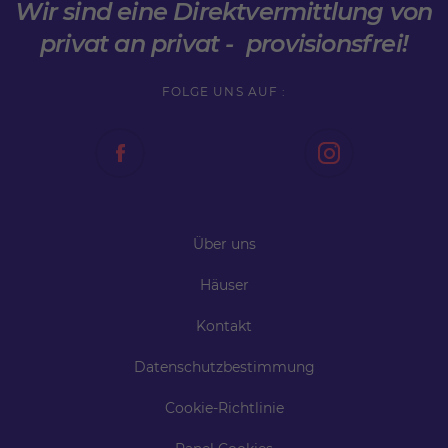
Wir sind eine Direktvermittlung von
privat an privat - provisionsfrei!
FOLGE UNS AUF :
Über uns
Häuser
Kontakt
Datenschutzbestimmung
Cookie-Richtlinie