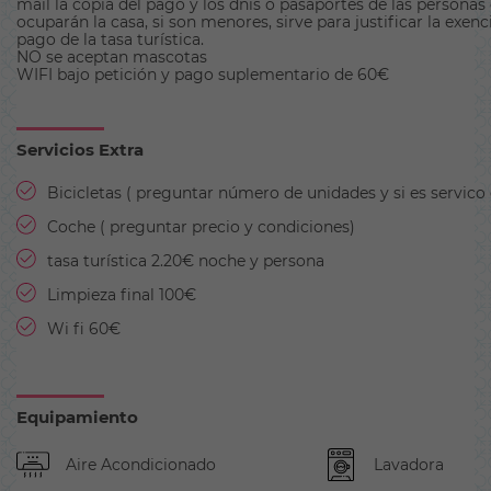
mail la copia del pago y los dnis o pasaportes de las personas
ocuparán la casa, si son menores, sirve para justificar la exen
pago de la tasa turística.
NO se aceptan mascotas
WIFI bajo petición y pago suplementario de 60€
Servicios Extra
Bicicletas ( preguntar número de unidades y si es servico
Coche ( preguntar precio y condiciones)
tasa turística 2.20€ noche y persona
Limpieza final 100€
Wi fi 60€
Equipamiento
Aire Acondicionado
Lavadora