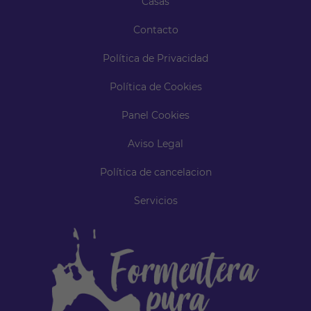
Casas
Contacto
Política de Privacidad
Política de Cookies
Panel Cookies
Aviso Legal
Política de cancelacion
Servicios