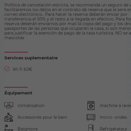
Política de cancelación estricta, se recomienda un seguro de vi
facilitaremos los datos en el contrato de reserva que le será 
correo electrónico.. Para hacer la reserva deberán enviar por
transferencia el 50% y el resto a la llegada en efectivo. Para fo
reserva deberán enviarnos por mail la copia del pago y los dni
pasaportes de las personas que ocuparán la casa, si son menor
para justificar la exención de pago de la tasa turística. NO se
mascotas
Services suplementaire
Wi fi 60€
Équipement
climatisation
machine à lave
Accessoires pour le bain
micro- ondes
Baignoire
Refrigérateur