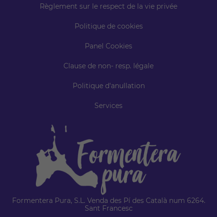
Règlement sur le respect de la vie privée
Politique de cookies
Panel Cookies
Clause de non- resp. légale
Politique d'anullation
Services
Formentera Pura, S.L. Venda des Pí des Català num 6264.
Sant Francesc