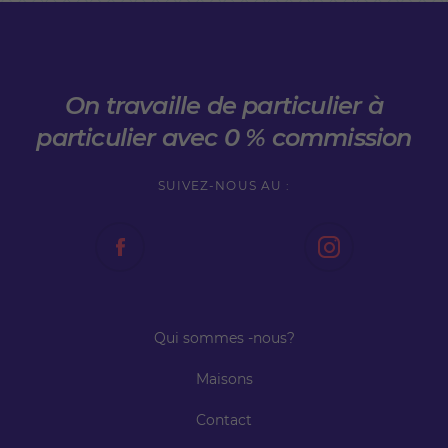
On travaille de particulier à
particulier avec 0 % commission
SUIVEZ-NOUS AU :
Qui sommes -nous?
Maisons
Contact