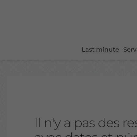
Last minute
Serv
Il n'y a pas des 