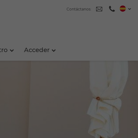
Contáctanos:
tro
Acceder