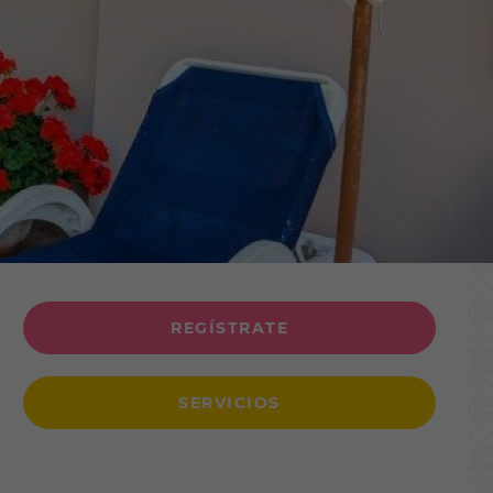
REGÍSTRATE
SERVICIOS