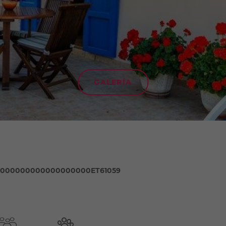
GALERÍA
10000000000000000000ET61059