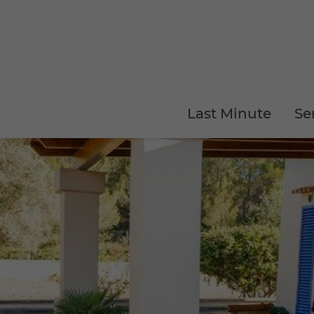
Last Minute
Se