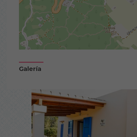
Galería