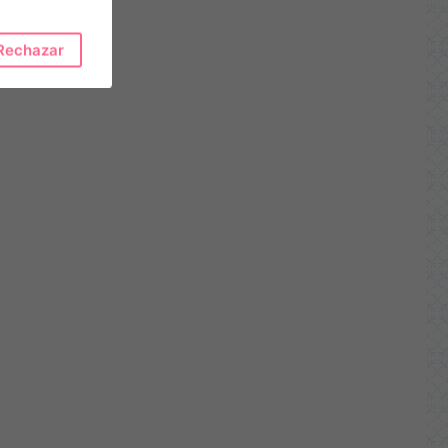
Rechazar