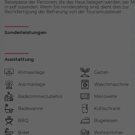
Reisepässe der Personen, die das Haus belegen werden, per Ma
in pdf zusenden. Wenn Sie minderjährig sind, dient dies zur
Rechtfertigung der Befreiung von der Tourismussteuer.
Sonderleistungen
Ausstattung
Klimaanlage
Garten
Alarmanlage
Waschmaschine
Badezimmerzubehör
Mikrowelle
Badewanne
Kühlschrank
BBQ
Bügeleisen
Bidet
Wohnzimmer