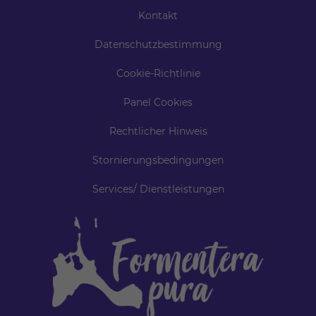
Kontakt
Datenschutzbestimmung
Cookie-Richtlinie
Panel Cookies
Rechtlicher Hinweis
Stornierungsbedingungen
Services/ Dienstleistungen