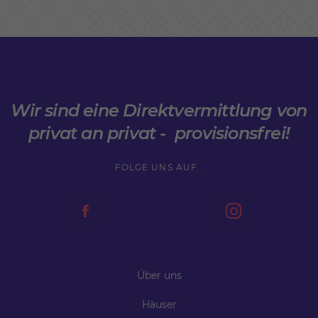
Wir sind eine Direktvermittlung von
privat an privat - provisionsfrei!
FOLGE UNS AUF :
Über uns
Häuser