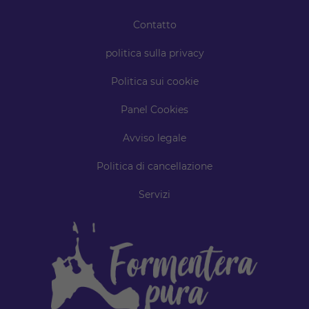
Contatto
politica sulla privacy
Politica sui cookie
Panel Cookies
Avviso legale
Politica di cancellazione
Servizi