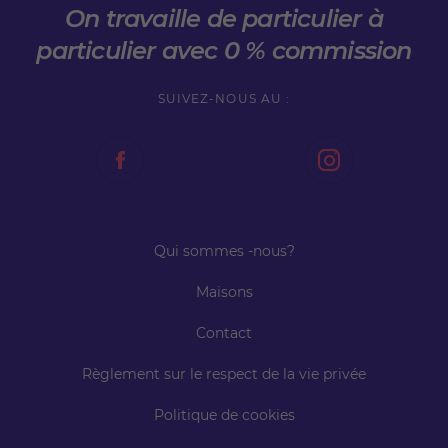
On travaille de particulier à
particulier avec 0 % commission
SUIVEZ-NOUS AU :
Qui sommes -nous?
Maisons
Contact
Règlement sur le respect de la vie privée
Politique de cookies