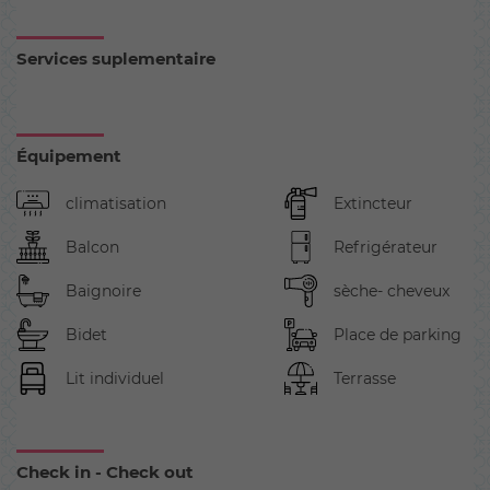
Services suplementaire
Équipement
climatisation
Extincteur
Balcon
Refrigérateur
Baignoire
sèche- cheveux
Bidet
Place de parking
Lit individuel
Terrasse
Check in - Check out